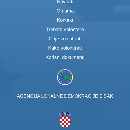
Novosti
O nama
Kontakt
Trebate volontere
Gdje volontirati
Kako volontirati
Korisni dokumenti
AGENCIJA LOKALNE DEMOKRACIJE SISAK