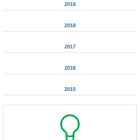
2019
2018
2017
2016
2015