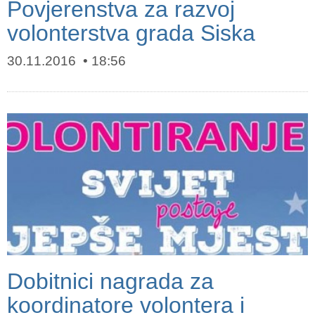
Povjerenstva za razvoj
volonterstva grada Siska
30.11.2016
18:56
Dobitnici nagrada za
koordinatore volontera i