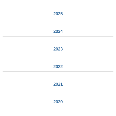
2025
2024
2023
2022
2021
2020