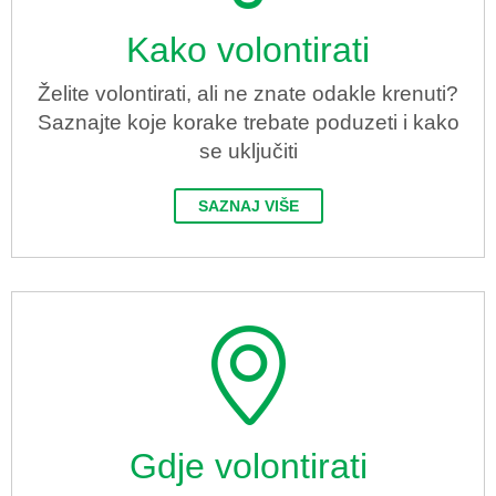
Kako volontirati
Želite volontirati, ali ne znate odakle krenuti?
Saznajte koje korake trebate poduzeti i kako
se uključiti
SAZNAJ VIŠE
Gdje volontirati