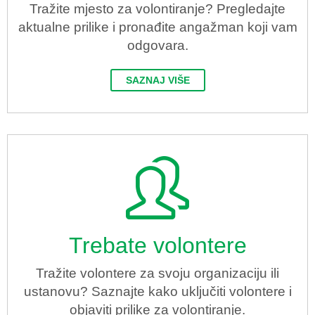
Tražite mjesto za volontiranje? Pregledajte
aktualne prilike i pronađite angažman koji vam
odgovara.
SAZNAJ VIŠE
Trebate volontere
Tražite volontere za svoju organizaciju ili
ustanovu? Saznajte kako uključiti volontere i
objaviti prilike za volontiranje.