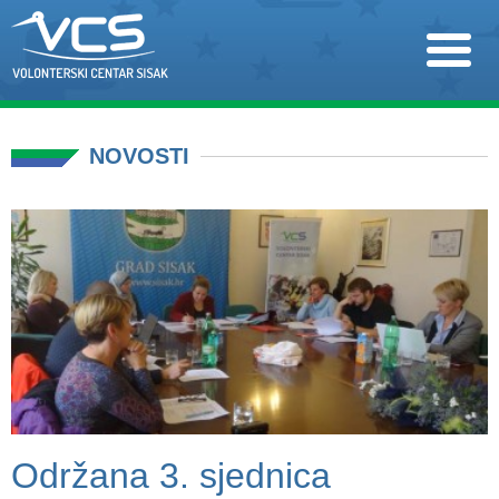
NOVOSTI
Održana 3. sjednica