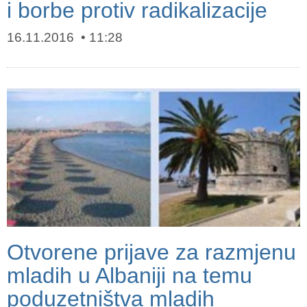
i borbe protiv radikalizacije
16.11.2016
11:28
Otvorene prijave za razmjenu
mladih u Albaniji na temu
poduzetništva mladih