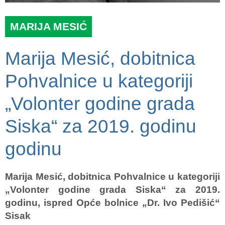
MARIJA MESIĆ
Marija Mesić, dobitnica
Pohvalnice u kategoriji
„Volonter godine grada
Siska“ za 2019. godinu
godinu
Marija Mesić, dobitnica Pohvalnice u kategoriji
„Volonter godine grada Siska“ za 2019.
godinu, ispred Opće bolnice „Dr. Ivo Pedišić“
Sisak