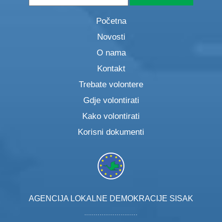
Početna
Novosti
O nama
Kontakt
Trebate volontere
Gdje volontirati
Kako volontirati
Korisni dokumenti
AGENCIJA LOKALNE DEMOKRACIJE SISAK