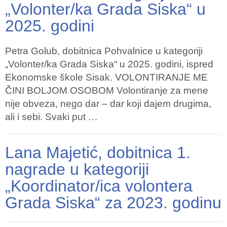
„Volonter/ka Grada Siska“ u
2025. godini
Petra Golub, dobitnica Pohvalnice u kategoriji
„Volonter/ka Grada Siska“ u 2025. godini, ispred
Ekonomske škole Sisak. VOLONTIRANJE ME
ČINI BOLJOM OSOBOM Volontiranje za mene
nije obveza, nego dar – dar koji dajem drugima,
ali i sebi. Svaki put …
Lana Majetić, dobitnica 1.
nagrade u kategoriji
„Koordinator/ica volontera
Grada Siska“ za 2023. godinu