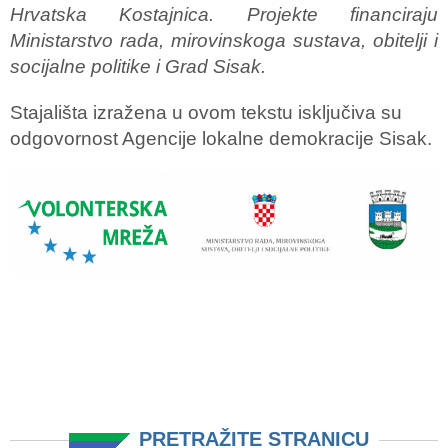
Hrvatska Kostajnica. Projekte financiraju
Ministarstvo rada, mirovinskoga sustava, obitelji i
socijalne politike i Grad Sisak.
Stajališta izražena u ovom tekstu isključiva su
odgovornost Agencije lokalne demokracije Sisak.
PRETRAŽITE STRANICU