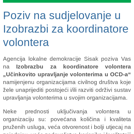
Poziv na sudjelovanje u
Izobrazbi za koordinatore
volontera
Agencija lokalne demokracije Sisak poziva Vas
na
Izobrazbu
za koordinatore volontera
„Učinkovito upravljanje volonterima u OCD-a“
namijenjenu organizacijama civilnog društva koje
žele unaprijediti postojeći i/ili razviti održivi sustav
upravljanja volonterima u svojim organizacijama.
Neke prednosti uključivanja volontera u
organizaciju su: povećana količina i kvaliteta
pruženih usluga, veća otvorenost i bolji utjecaj na