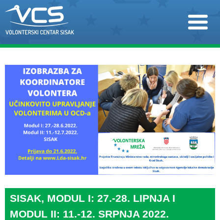
SISAK, MODUL I: 27.-28. LIPNJA I
MODUL II: 11.-12. SRPNJA 2022.