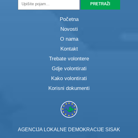
Početna
Novosti
O nama
Kontakt
Trebate volontere
Gdje volontirati
Kako volontirati
Korisni dokumenti
AGENCIJA LOKALNE DEMOKRACIJE SISAK