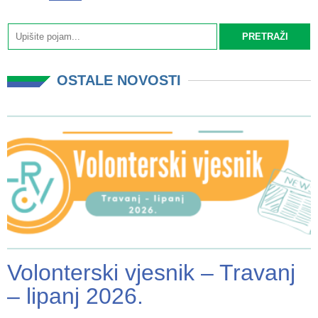
OSTALE NOVOSTI
Volonterski vjesnik – Travanj
– lipanj 2026.