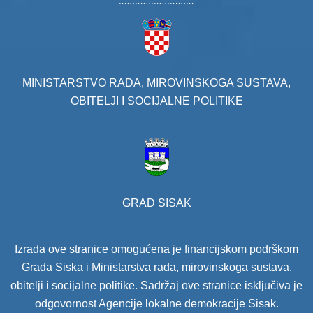
MINISTARSTVO RADA, MIROVINSKOGA SUSTAVA,
OBITELJI I SOCIJALNE POLITIKE
GRAD SISAK
Izrada ove stranice omogućena je financijskom podrškom
Grada Siska i Ministarstva rada, mirovinskoga sustava,
obitelji i socijalne politike. Sadržaj ove stranice isključiva je
odgovornost Agencije lokalne demokracije Sisak.