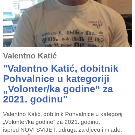
Valentno Katić
"Valentno Katić, dobitnik
Pohvalnice u kategoriji
„Volonter/ka godine“ za
2021. godinu"
Valentno Katić, dobitnik Pohvalnice u kategoriji
„Volonter/ka godine“ za 2021. godinu,
ispred NOVI SVIJET, udruga za djecu i mlade.