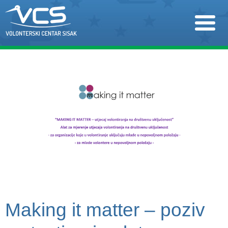
Making it matter – poziv