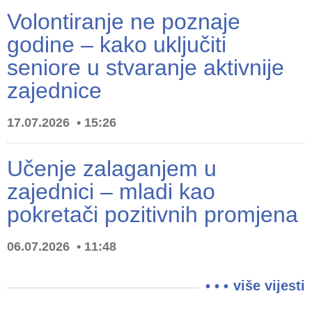
Volontiranje ne poznaje
godine – kako uključiti
seniore u stvaranje aktivnije
zajednice
17.07.2026
15:26
Učenje zalaganjem u
zajednici – mladi kao
pokretači pozitivnih promjena
06.07.2026
11:48
više vijesti