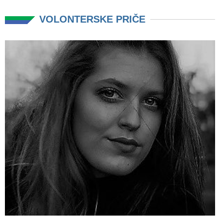
VOLONTERSKE PRIČE