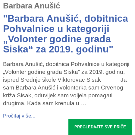
Barbara Anušić
"Barbara Anušić, dobitnica
Pohvalnice u kategoriji
„Volonter godine grada
Siska“ za 2019. godinu"
Barbara Anušić, dobitnica Pohvalnice u kategoriji
„Volonter godine grada Siska“ za 2019. godinu,
ispred Srednje škole Viktorovac Sisak Ja
sam Barbara Anušić i volonterka sam Crvenog
križa Sisak, oduvijek sam voljela pomagati
drugima. Kada sam krenula u …
Pročitaj više...
PREGLEDAJTE SVE PRIČE