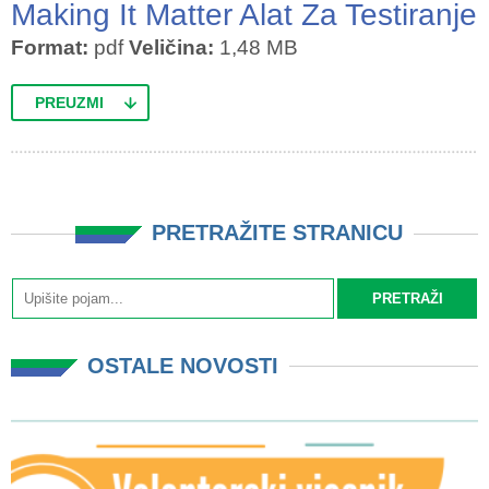
Making It Matter Alat Za Testiranje
Format:
pdf
Veličina:
1,48 MB
PREUZMI
PRETRAŽITE STRANICU
OSTALE NOVOSTI