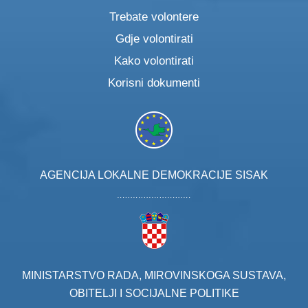
Trebate volontere
Gdje volontirati
Kako volontirati
Korisni dokumenti
AGENCIJA LOKALNE DEMOKRACIJE SISAK
MINISTARSTVO RADA, MIROVINSKOGA SUSTAVA,
OBITELJI I SOCIJALNE POLITIKE