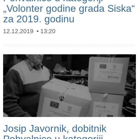
„Volonter godine grada Siska“
za 2019. godinu
12.12.2019
13:20
Josip Javornik, dobitnik