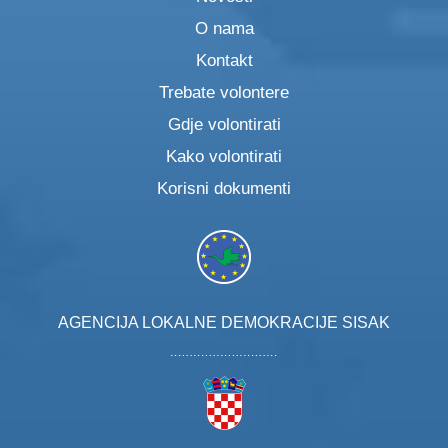
O nama
Kontakt
Trebate volontere
Gdje volontirati
Kako volontirati
Korisni dokumenti
AGENCIJA LOKALNE DEMOKRACIJE SISAK