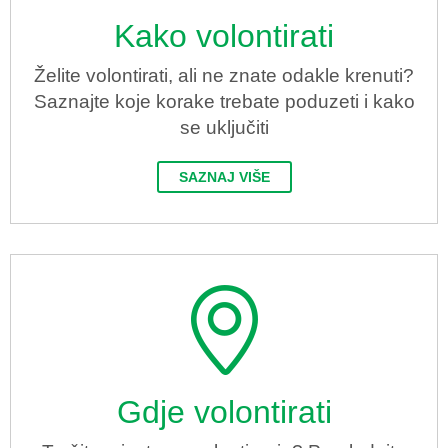
Kako volontirati
Želite volontirati, ali ne znate odakle krenuti?
Saznajte koje korake trebate poduzeti i kako
se uključiti
SAZNAJ VIŠE
Gdje volontirati