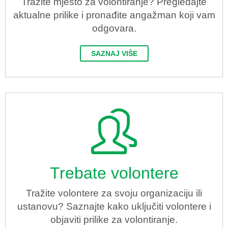
Tražite mjesto za volontiranje? Pregledajte
aktualne prilike i pronađite angažman koji vam
odgovara.
SAZNAJ VIŠE
Trebate volontere
Tražite volontere za svoju organizaciju ili
ustanovu? Saznajte kako uključiti volontere i
objaviti prilike za volontiranje.